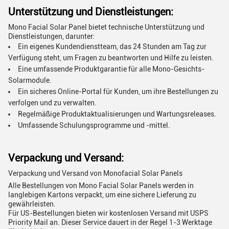
Unterstützung und Dienstleistungen:
Mono Facial Solar Panel bietet technische Unterstützung und
Dienstleistungen, darunter:
Ein eigenes Kundendienstteam, das 24 Stunden am Tag zur
Verfügung steht, um Fragen zu beantworten und Hilfe zu leisten.
Eine umfassende Produktgarantie für alle Mono-Gesichts-
Solarmodule.
Ein sicheres Online-Portal für Kunden, um ihre Bestellungen zu
verfolgen und zu verwalten.
Regelmäßige Produktaktualisierungen und Wartungsreleases.
Umfassende Schulungsprogramme und -mittel.
Verpackung und Versand:
Verpackung und Versand von Monofacial Solar Panels
Alle Bestellungen von Mono Facial Solar Panels werden in
langlebigen Kartons verpackt, um eine sichere Lieferung zu
gewährleisten.
Für US-Bestellungen bieten wir kostenlosen Versand mit USPS
Priority Mail an. Dieser Service dauert in der Regel 1-3 Werktage