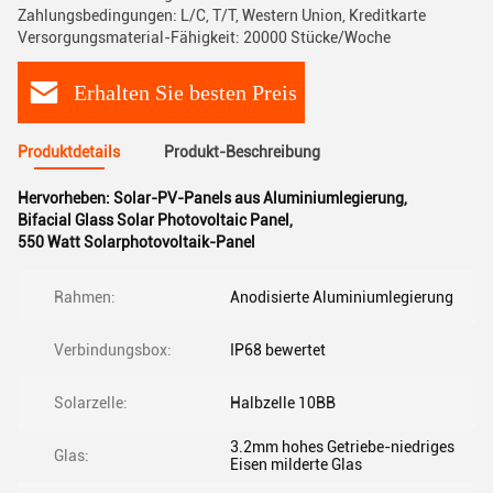
Zahlungsbedingungen: L/C, T/T, Western Union, Kreditkarte
Versorgungsmaterial-Fähigkeit: 20000 Stücke/Woche
Erhalten Sie besten Preis
Produktdetails
Produkt-Beschreibung
Hervorheben:
Solar-PV-Panels aus Aluminiumlegierung
,
Bifacial Glass Solar Photovoltaic Panel
,
550 Watt Solarphotovoltaik-Panel
Rahmen:
Anodisierte Aluminiumlegierung
Verbindungsbox:
IP68 bewertet
Solarzelle:
Halbzelle 10BB
3.2mm hohes Getriebe-niedriges
Glas:
Eisen milderte Glas