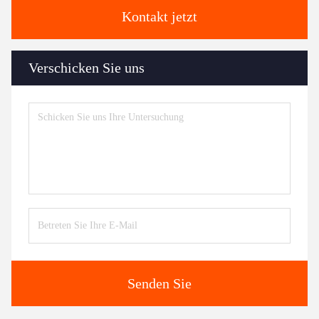
Kontakt jetzt
Verschicken Sie uns
Senden Sie