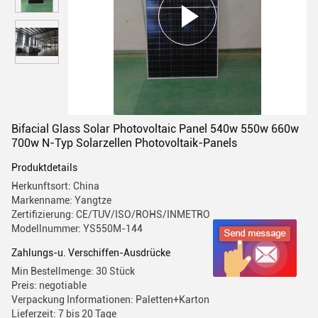
Bifacial Glass Solar Photovoltaic Panel 540w 550w 660w
700w N-Typ Solarzellen Photovoltaik-Panels
Produktdetails
Herkunftsort: China
Markenname: Yangtze
Zertifizierung: CE/TUV/ISO/ROHS/INMETRO
Modellnummer: YS550M-144
Zahlungs-u. Verschiffen-Ausdrücke
Min Bestellmenge: 30 Stück
Preis: negotiable
Verpackung Informationen: Paletten+Karton
Lieferzeit: 7 bis 20 Tage