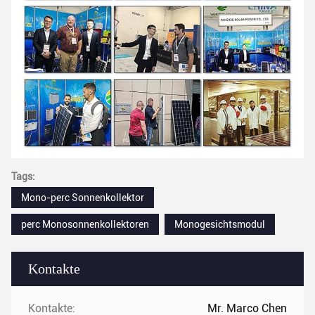
Tags:
Mono-perc Sonnenkollektor
perc Monosonnenkollektoren
Monogesichtsmodul
Kontakte
Kontakte:
Mr. Marco Chen