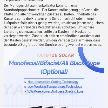
Der Monogesichtssonnenkollektor kommt in eine
Standardpappschachtel. Der Kasten sollte genug groß sein, die
Platte und alle notwendigen Zusätze zu halten. Innerhalb des
Kastens sollte die Platte in eine Schaumschicht oder in eine
Luftpolsterfolie sicher gelegt werden, um sie vor jedem möglichem
Schaden während des Verschiffens zu schützen. Um sichere
Lieferung sicherzustellen, sollte der Kasten mit Packband
versiegelt werden. Zusätzlich sollten empfindliche Aufkleber auf
den Kasten gesetzt werden, um den Verlader zu alarmieren, dass
besondere Sorgfalt auf der Durchreise angewendet werden muss.