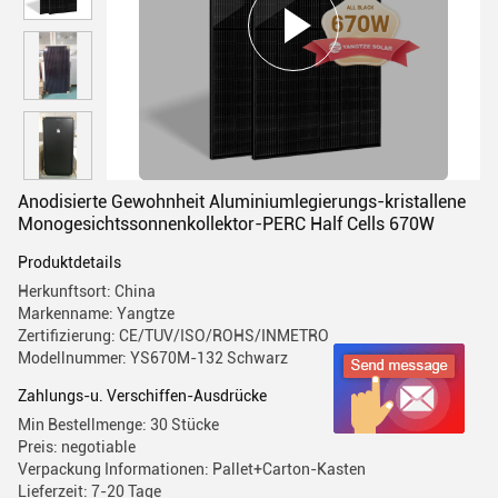
Anodisierte Gewohnheit Aluminiumlegierungs-kristallene
Monogesichtssonnenkollektor-PERC Half Cells 670W
Produktdetails
Herkunftsort: China
Markenname: Yangtze
Zertifizierung: CE/TUV/ISO/ROHS/INMETRO
Modellnummer: YS670M-132 Schwarz
Zahlungs-u. Verschiffen-Ausdrücke
Min Bestellmenge: 30 Stücke
Preis: negotiable
Verpackung Informationen: Pallet+Carton-Kasten
Lieferzeit: 7-20 Tage