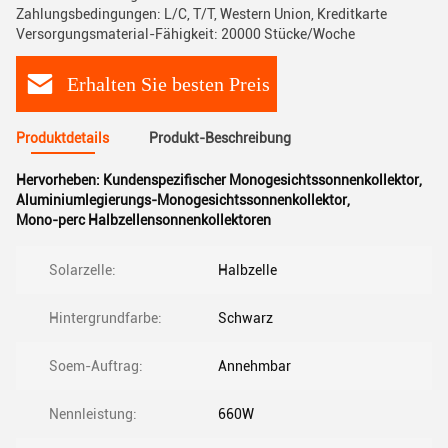
Zahlungsbedingungen: L/C, T/T, Western Union, Kreditkarte
Versorgungsmaterial-Fähigkeit: 20000 Stücke/Woche
Erhalten Sie besten Preis
Produktdetails
Produkt-Beschreibung
Hervorheben:
Kundenspezifischer Monogesichtssonnenkollektor
,
Aluminiumlegierungs-Monogesichtssonnenkollektor
,
Mono-perc Halbzellensonnenkollektoren
Solarzelle:
Halbzelle
Hintergrundfarbe:
Schwarz
Soem-Auftrag:
Annehmbar
Nennleistung:
660W