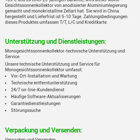
Gesichtssonnenkollektor von anodisierter Aluminiumlegierung
gemacht und monokristalline Zellart hat. Sie wird in China
hergestellt und Lieferfrist ist 5-10 Tage. Zahlungsbedingungen
dieses Produktes umfassen T/T, L/C und Kreditkarte.
Unterstützung und Dienstleistungen:
Monogesichtssonnenkollektor-technische Unterstützung und
Service
Unsere technische Unterstützung und Service für
Monogesichtssonnenkollektor umfasst:
Vor-Ort-Installation und Wartung
Technische entferntunterstützung
24/7 on-line-Kundendienst
Häufige Software-Aktualisierungen
Garantiedienstleistungen
Störungssuche
Verpackung und Versenden:
Verpacken und Versenden