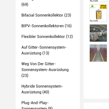
(69)
Bifacial Sonnenkollektor
(23)
BIPV-Sonnenkollektoren
(16)
Flexibler Sonnenkollektor
(12)
Auf Gitter-Sonnensystem-
Ausrüstung
(13)
Weg Von Der Gitter-
Sonnensystem-Ausrüstung
(23)
Hybride Sonnensystem-
Ausrüstung
(40)
Plug-And-Play-
Sonnensystem
(8)