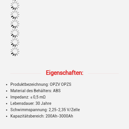
Eigenschaften:
Produktbezeichnung: OPZV OPZS
Material des Behälters: ABS
Impedanz: ≤ 0,5 mΩ
Lebensdauer: 30 Jahre
Schwimmspannung: 2,25-2,35 V/Zelle
Kapazitätsbereich: 200Ah-3000Ah