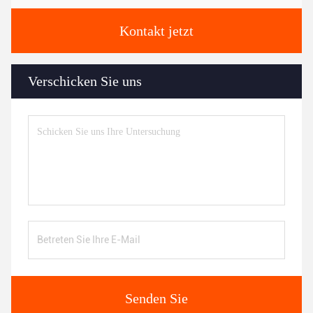
Kontakt jetzt
Verschicken Sie uns
Senden Sie