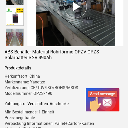
ABS Behälter Material Rohrförmig OPZV OPZS
Solarbatterie 2V 490Ah
Produktdetails
Herkunftsort: China
Markenname: Yangtze
Zertifizierung: CE/TUV/ISO/ROHS/MSDS
Modellnummer: OPZS-490
Zahlungs-u. Verschiffen-Ausdrücke
Min Bestellmenge: 1 Einheit
Preis: negotiable
Verpackung Informationen: Pallet+Carton-Kasten