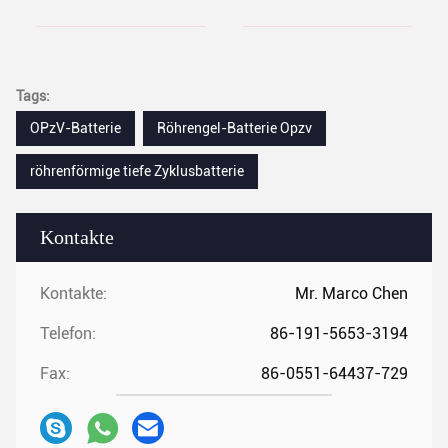
Tags:
OPzV-Batterie
Röhrengel-Batterie Opzv
röhrenförmige tiefe Zyklusbatterie
Kontakte
Kontakte:
Mr. Marco Chen
Telefon:
86-191-5653-3194
Fax:
86-0551-64437-729