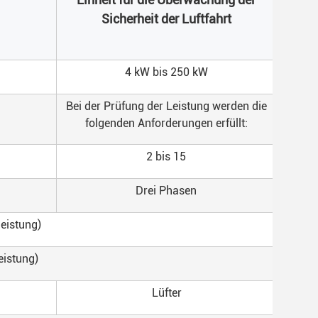
Sicherheit der Luftfahrt
4 kW bis 250 kW
Bei der Prüfung der Leistung werden die
folgenden Anforderungen erfüllt:
2 bis 15
Drei Phasen
leistung)
eistung)
Lüfter