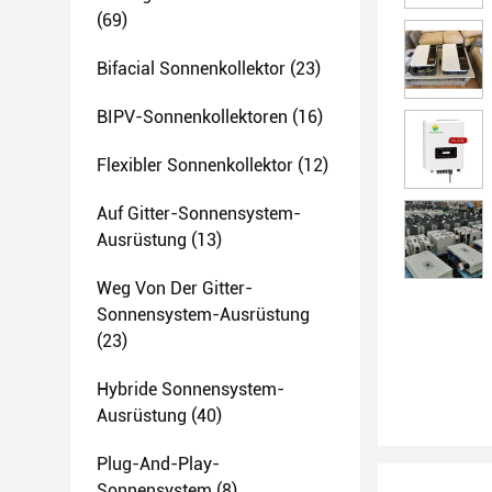
(69)
Bifacial Sonnenkollektor
(23)
BIPV-Sonnenkollektoren
(16)
Flexibler Sonnenkollektor
(12)
Auf Gitter-Sonnensystem-
Ausrüstung
(13)
Weg Von Der Gitter-
Sonnensystem-Ausrüstung
(23)
Hybride Sonnensystem-
Ausrüstung
(40)
Plug-And-Play-
Sonnensystem
(8)