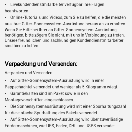
Livekundendienstmitarbeiter verfügbar Ihre Fragen
beantworten
Online-Tutorials und Videos, zum Sie zu helfen, die die meisten
aus Ihrer Gitter-Sonnensystem-Ausrüstung heraus an zu erhalten
Wenn Sie Hilfe bei Ihrer an Gitter-Sonnensystem-Ausrüstung
benötigen, bitte zögern Sie nicht, mit uns in Verbindung zu treten.
Unsere freundlichen und sachkundigen Kundendienstmitarbeiter
sind hier zu helfen.
Verpackung und Versenden:
Verpacken und Versenden
Auf Gitter-Sonnensystem-Ausrüstung wird in einer
Pappschachtel versendet und weniger als 5 Kilogramm wiegt.
Garantiekarten sind im Paket sowie in den
Montagevorschriften eingeschlossen.
Die Sonnensystemausrüstung wird mit einer Spurhaltungszahl
für die einfache Spurhaltung des Pakets versendet.
Auf Gitter-Sonnensystem-Ausrüstung wird über zuverlässige
Fördermaschinen, wie UPS, Fedex, DHL und USPS versendet.