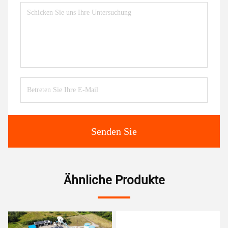
Senden Sie
Ähnliche Produkte