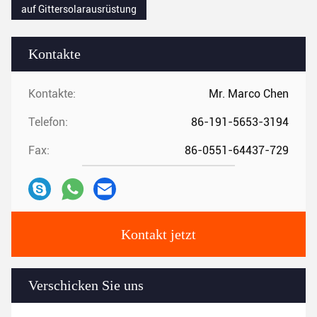
auf Gittersolarausrüstung
Kontakte
Kontakte:
Mr. Marco Chen
Telefon:
86-191-5653-3194
Fax:
86-0551-64437-729
Kontakt jetzt
Verschicken Sie uns