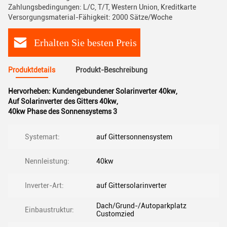
Zahlungsbedingungen: L/C, T/T, Western Union, Kreditkarte
Versorgungsmaterial-Fähigkeit: 2000 Sätze/Woche
Erhalten Sie besten Preis
Produktdetails
Produkt-Beschreibung
Hervorheben:
Kundengebundener Solarinverter 40kw
,
Auf Solarinverter des Gitters 40kw
,
40kw Phase des Sonnensystems 3
Systemart:
auf Gittersonnensystem
Nennleistung:
40kw
Inverter-Art:
auf Gittersolarinverter
Dach/Grund-/Autoparkplatz
Einbaustruktur:
Customzied