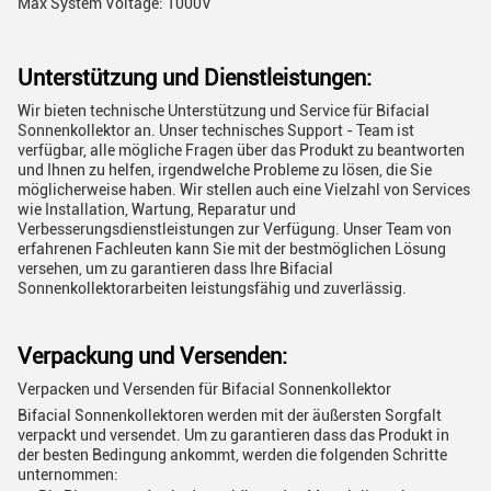
Max System Voltage: 1000V
Unterstützung und Dienstleistungen:
Wir bieten technische Unterstützung und Service für Bifacial
Sonnenkollektor an. Unser technisches Support - Team ist
verfügbar, alle mögliche Fragen über das Produkt zu beantworten
und Ihnen zu helfen, irgendwelche Probleme zu lösen, die Sie
möglicherweise haben. Wir stellen auch eine Vielzahl von Services
wie Installation, Wartung, Reparatur und
Verbesserungsdienstleistungen zur Verfügung. Unser Team von
erfahrenen Fachleuten kann Sie mit der bestmöglichen Lösung
versehen, um zu garantieren dass Ihre Bifacial
Sonnenkollektorarbeiten leistungsfähig und zuverlässig.
Verpackung und Versenden:
Verpacken und Versenden für Bifacial Sonnenkollektor
Bifacial Sonnenkollektoren werden mit der äußersten Sorgfalt
verpackt und versendet. Um zu garantieren dass das Produkt in
der besten Bedingung ankommt, werden die folgenden Schritte
unternommen: