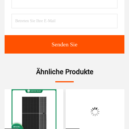
Senden Sie
Ähnliche Produkte