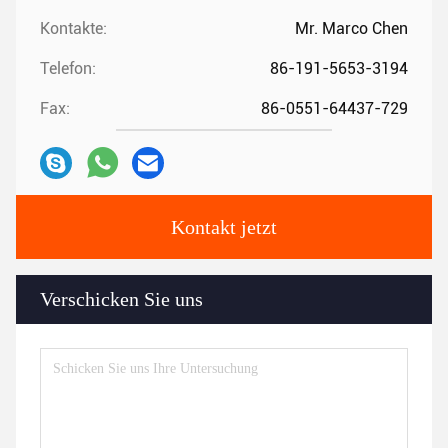
Kontakte:
Mr. Marco Chen
Telefon:
86-191-5653-3194
Fax:
86-0551-64437-729
Kontakt jetzt
Verschicken Sie uns