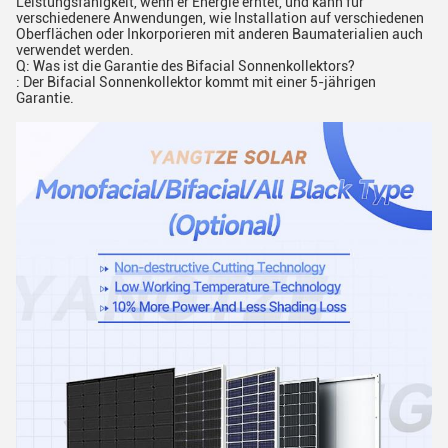
Leistungsfähigkeit, wenn er Energie erntet, und kann für
verschiedenere Anwendungen, wie Installation auf verschiedenen
Oberflächen oder Inkorporieren mit anderen Baumaterialien auch
verwendet werden.
Q: Was ist die Garantie des Bifacial Sonnenkollektors?
: Der Bifacial Sonnenkollektor kommt mit einer 5-jährigen
Garantie.