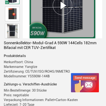
Sonnenkollektor-Modul-Grad A 590W 144Cells 182mm
Bifacial mit CER TUV-Zertifikat
Produktdetails
Herkunftsort: China
Markenname: Yangtze
Zertifizierung: CE/TUV/ISO/ROHS/INMETRO
Modellnummer: YS590M-144B
Zahlungs-u. Verschiffen-Ausdrücke
Min Bestellmenge: 30 Stücke
Preis: negotiable
Verpackung Informationen: Pallet+Carton-Kasten
Lieferzeit: 7-20 Tage