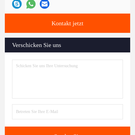
Kontakt jetzt
Verschicken Sie uns