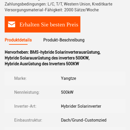
Zahlungsbedingungen: L/C, T/T, Western Union, Kreditkarte
Versorgungsmaterial-Fähigkeit: 2000 Sätze/Woche
Erhalten Sie besten Preis
Produktdetails
Produkt-Beschreibung
Hervorheben:
BMS-hybride Solarinverterausrüstung
,
Hybride Solarausrüstung des inverters 500KW
,
Hybride Ausrüstung des Inverters 500KW
Marke:
Yangtze
Nennleistung:
500kW
Inverter-Art:
Hybrider Solarinverter
Einbaustruktur:
Dach/Grund-Customzied