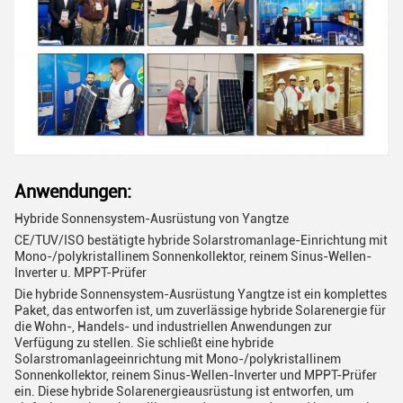
Anwendungen:
Hybride Sonnensystem-Ausrüstung von Yangtze
CE/TUV/ISO bestätigte hybride Solarstromanlage-Einrichtung mit
Mono-/polykristallinem Sonnenkollektor, reinem Sinus-Wellen-
Inverter u. MPPT-Prüfer
Die hybride Sonnensystem-Ausrüstung Yangtze ist ein komplettes
Paket, das entworfen ist, um zuverlässige hybride Solarenergie für
die Wohn-, Handels- und industriellen Anwendungen zur
Verfügung zu stellen. Sie schließt eine hybride
Solarstromanlageeinrichtung mit Mono-/polykristallinem
Sonnenkollektor, reinem Sinus-Wellen-Inverter und MPPT-Prüfer
ein. Diese hybride Solarenergieausrüstung ist entworfen, um