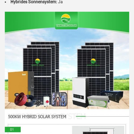
Hybrides Sonnensystem:
Ja