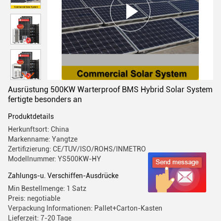
Ausrüstung 500KW Warterproof BMS Hybrid Solar System
fertigte besonders an
Produktdetails
Herkunftsort: China
Markenname: Yangtze
Zertifizierung: CE/TUV/ISO/ROHS/INMETRO
Modellnummer: YS500KW-HY
Zahlungs-u. Verschiffen-Ausdrücke
Min Bestellmenge: 1 Satz
Preis: negotiable
Verpackung Informationen: Pallet+Carton-Kasten
Lieferzeit: 7-20 Tage