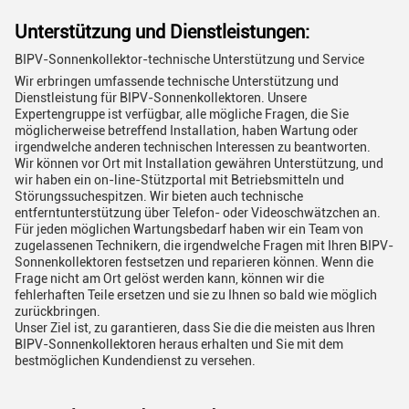
Unterstützung und Dienstleistungen:
BIPV-Sonnenkollektor-technische Unterstützung und Service
Wir erbringen umfassende technische Unterstützung und
Dienstleistung für BIPV-Sonnenkollektoren. Unsere
Expertengruppe ist verfügbar, alle mögliche Fragen, die Sie
möglicherweise betreffend Installation, haben Wartung oder
irgendwelche anderen technischen Interessen zu beantworten.
Wir können vor Ort mit Installation gewähren Unterstützung, und
wir haben ein on-line-Stützportal mit Betriebsmitteln und
Störungssuchespitzen. Wir bieten auch technische
entferntunterstützung über Telefon- oder Videoschwätzchen an.
Für jeden möglichen Wartungsbedarf haben wir ein Team von
zugelassenen Technikern, die irgendwelche Fragen mit Ihren BIPV-
Sonnenkollektoren festsetzen und reparieren können. Wenn die
Frage nicht am Ort gelöst werden kann, können wir die
fehlerhaften Teile ersetzen und sie zu Ihnen so bald wie möglich
zurückbringen.
Unser Ziel ist, zu garantieren, dass Sie die die meisten aus Ihren
BIPV-Sonnenkollektoren heraus erhalten und Sie mit dem
bestmöglichen Kundendienst zu versehen.