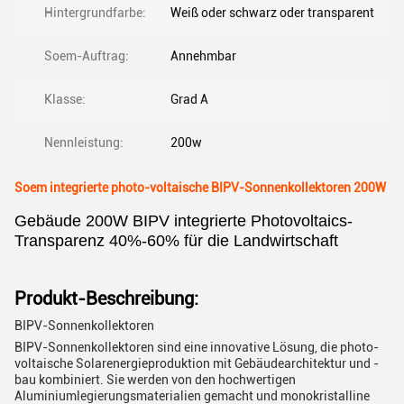
Hintergrundfarbe:
Weiß oder schwarz oder transparent
Soem-Auftrag:
Annehmbar
Klasse:
Grad A
Nennleistung:
200w
Soem integrierte photo-voltaische BIPV-Sonnenkollektoren 200W
Gebäude 200W BIPV integrierte Photovoltaics-
Transparenz 40%-60% für die Landwirtschaft
Produkt-Beschreibung:
BIPV-Sonnenkollektoren
BIPV-Sonnenkollektoren sind eine innovative Lösung, die photo-
voltaische Solarenergieproduktion mit Gebäudearchitektur und -
bau kombiniert. Sie werden von den hochwertigen
Aluminiumlegierungsmaterialien gemacht und monokristalline