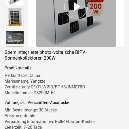
Soem integrierte photo-voltaische BIPV-
Sonnenkollektoren 200W
Produktdetails
Herkunftsort: China
Markenname: Yangtze
Zertifizierung: CE/TUV/ISO/ROHS/INMETRO
Modellnummer: YS200M-BI
Zahlungs-u. Verschiffen-Ausdrücke
Min Bestellmenge: 30 Stücke
Preis: negotiable
Verpackung Informationen: Pallet+Carton-Kasten
Lieferzeit: 7-20 Tage