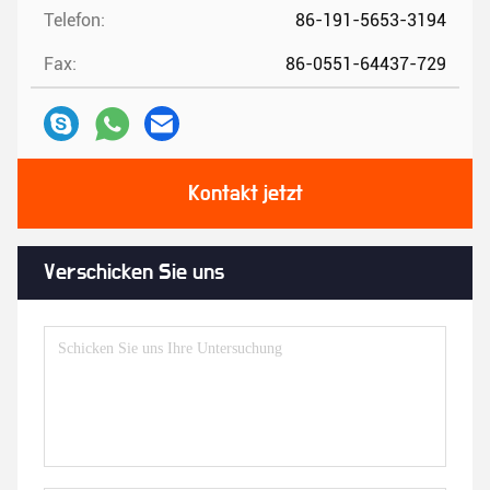
Telefon:
86-191-5653-3194
Fax:
86-0551-64437-729
Kontakt jetzt
Verschicken Sie uns