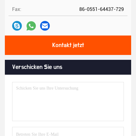
Fax:
86-0551-64437-729
Kontakt jetzt
Verschicken Sie uns