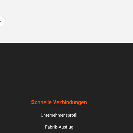
Schnelle Verbindungen
Unternehmensprofil
Fabrik-Ausflug